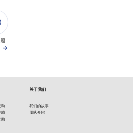
问题
关于我们
赞助
我们的故事
赞助
团队介绍
赞助