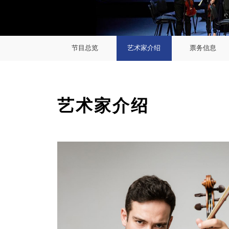
节目总览
艺术家介绍
票务信息
艺术家介绍