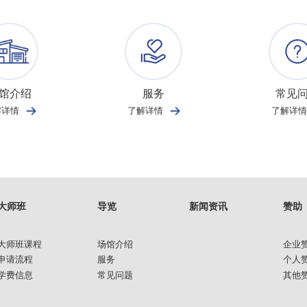
馆介绍
服务
常见
解详情
了解详情
了解详情
大师班
导览
新闻资讯
赞助
大师班课程
场馆介绍
企业
申请流程
服务
个人
学费信息
常见问题
其他